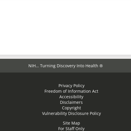
NIH… Turning Discovery Into Health ®
Privacy Policy
Freedom of Information Act
Accessibility
Disclaimers
Copyright
Vulnerability Disclosure Policy
Site Map
For Staff Only