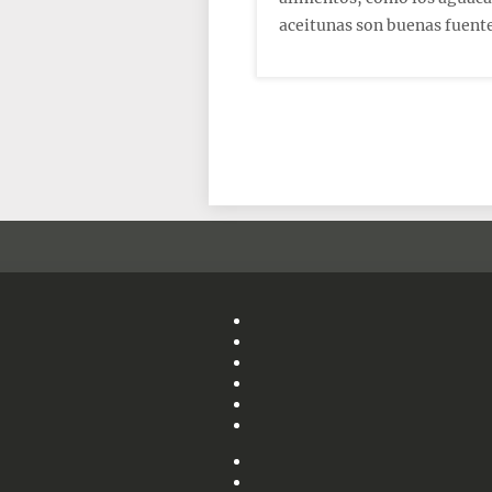
aceitunas son buenas fuente