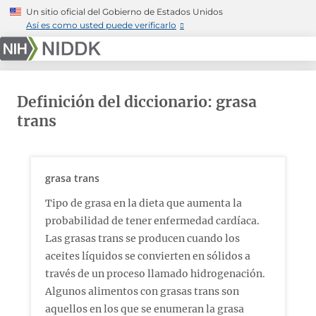
Skip
Un sitio oficial del Gobierno de Estados Unidos
to
Así es como usted puede verificarlo
main
content
Definición del diccionario: grasa
trans
grasa trans
Tipo de grasa en la dieta que aumenta la
probabilidad de tener enfermedad cardíaca.
Las grasas trans se producen cuando los
aceites líquidos se convierten en sólidos a
través de un proceso llamado hidrogenación.
Algunos alimentos con grasas trans son
aquellos en los que se enumeran la grasa