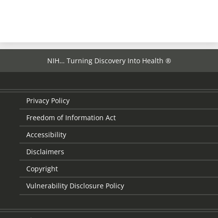
NIH… Turning Discovery Into Health ®
Privacy Policy
Freedom of Information Act
Accessibility
Disclaimers
Copyright
Vulnerability Disclosure Policy