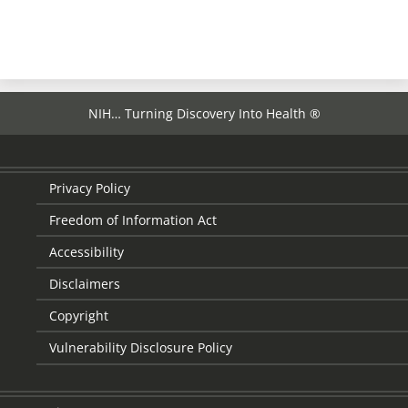
NIH… Turning Discovery Into Health ®
Privacy Policy
Freedom of Information Act
Accessibility
Disclaimers
Copyright
Vulnerability Disclosure Policy