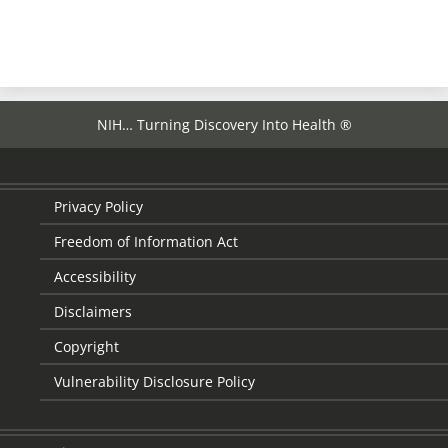
NIH… Turning Discovery Into Health ®
Privacy Policy
Freedom of Information Act
Accessibility
Disclaimers
Copyright
Vulnerability Disclosure Policy