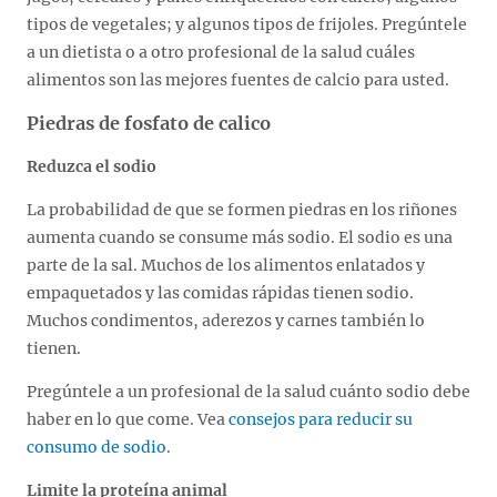
tipos de vegetales; y algunos tipos de frijoles. Pregúntele
a un dietista o a otro profesional de la salud cuáles
alimentos son las mejores fuentes de calcio para usted.
Piedras de fosfato de calico
Reduzca el sodio
La probabilidad de que se formen piedras en los riñones
aumenta cuando se consume más sodio. El sodio es una
parte de la sal. Muchos de los alimentos enlatados y
empaquetados y las comidas rápidas tienen sodio.
Muchos condimentos, aderezos y carnes también lo
tienen.
Pregúntele a un profesional de la salud cuánto sodio debe
haber en lo que come. Vea
consejos para reducir su
consumo de sodio
.
Limite la proteína animal