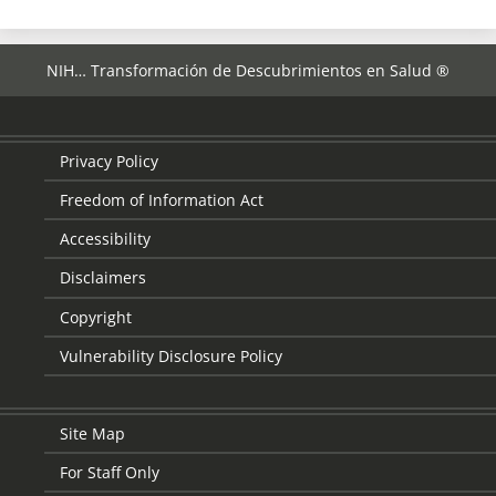
NIH… Transformación de Descubrimientos en Salud ®
Privacy Policy
Freedom of Information Act
Accessibility
Disclaimers
Copyright
Vulnerability Disclosure Policy
Site Map
For Staff Only