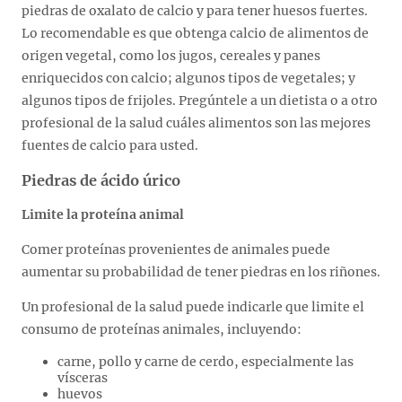
piedras de oxalato de calcio y para tener huesos fuertes.
Lo recomendable es que obtenga calcio de alimentos de
origen vegetal, como los jugos, cereales y panes
enriquecidos con calcio; algunos tipos de vegetales; y
algunos tipos de frijoles. Pregúntele a un dietista o a otro
profesional de la salud cuáles alimentos son las mejores
fuentes de calcio para usted.
Piedras de ácido úrico
Limite la proteína animal
Comer proteínas provenientes de animales puede
aumentar su probabilidad de tener piedras en los riñones.
Un profesional de la salud puede indicarle que limite el
consumo de proteínas animales, incluyendo:
carne, pollo y carne de cerdo, especialmente las
vísceras
huevos