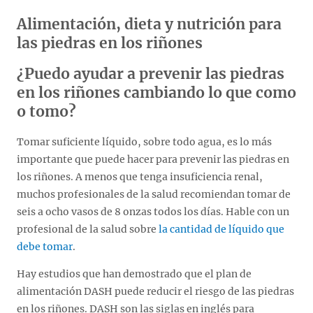
Alimentación, dieta y nutrición para
las piedras en los riñones
¿Puedo ayudar a prevenir las piedras
en los riñones cambiando lo que como
o tomo?
Tomar suficiente líquido, sobre todo agua, es lo más
importante que puede hacer para prevenir las piedras en
los riñones. A menos que tenga insuficiencia renal,
muchos profesionales de la salud recomiendan tomar de
seis a ocho vasos de 8 onzas todos los días. Hable con un
profesional de la salud sobre
la cantidad de líquido que
debe tomar
.
Hay estudios que han demostrado que el plan de
alimentación DASH puede reducir el riesgo de las piedras
en los riñones. DASH son las siglas en inglés para