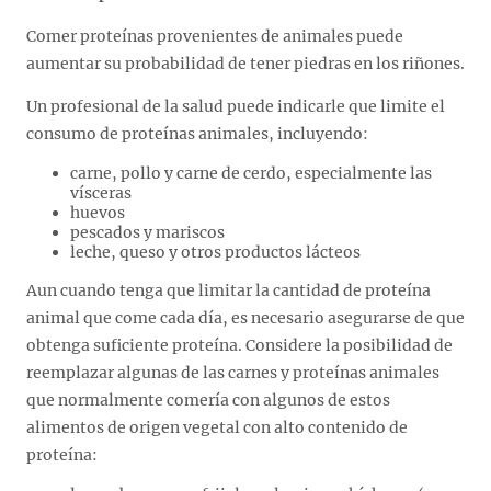
Comer proteínas provenientes de animales puede
aumentar su probabilidad de tener piedras en los riñones.
Un profesional de la salud puede indicarle que limite el
consumo de proteínas animales, incluyendo:
carne, pollo y carne de cerdo, especialmente las
vísceras
huevos
pescados y mariscos
leche, queso y otros productos lácteos
Aun cuando tenga que limitar la cantidad de proteína
animal que come cada día, es necesario asegurarse de que
obtenga suficiente proteína. Considere la posibilidad de
reemplazar algunas de las carnes y proteínas animales
que normalmente comería con algunos de estos
alimentos de origen vegetal con alto contenido de
proteína: