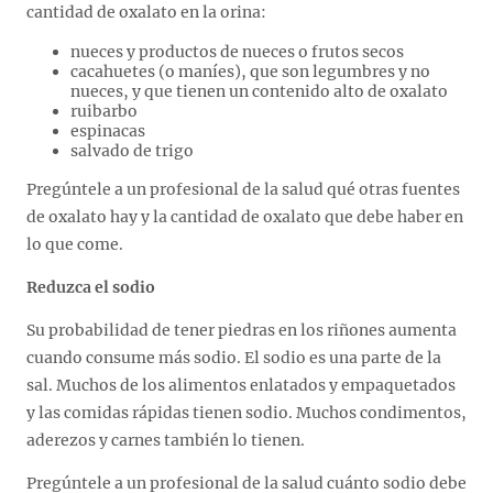
cantidad de oxalato en la orina:
nueces y productos de nueces o frutos secos
cacahuetes (o maníes), que son legumbres y no
nueces, y que tienen un contenido alto de oxalato
ruibarbo
espinacas
salvado de trigo
Pregúntele a un profesional de la salud qué otras fuentes
de oxalato hay y la cantidad de oxalato que debe haber en
lo que come.
Reduzca el sodio
Su probabilidad de tener piedras en los riñones aumenta
cuando consume más sodio. El sodio es una parte de la
sal. Muchos de los alimentos enlatados y empaquetados
y las comidas rápidas tienen sodio. Muchos condimentos,
aderezos y carnes también lo tienen.
Pregúntele a un profesional de la salud cuánto sodio debe