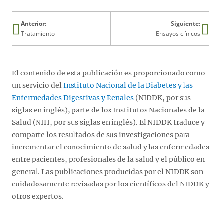
Anterior:
Siguiente:
Tratamiento
Ensayos clínicos
El contenido de esta publicación es proporcionado como
un servicio del
Instituto Nacional de la Diabetes y las
Enfermedades Digestivas y Renales
(NIDDK, por sus
siglas en inglés), parte de los Institutos Nacionales de la
Salud (NIH, por sus siglas en inglés). El NIDDK traduce y
comparte los resultados de sus investigaciones para
incrementar el conocimiento de salud y las enfermedades
entre pacientes, profesionales de la salud y el público en
general. Las publicaciones producidas por el NIDDK son
cuidadosamente revisadas por los científicos del NIDDK y
otros expertos.