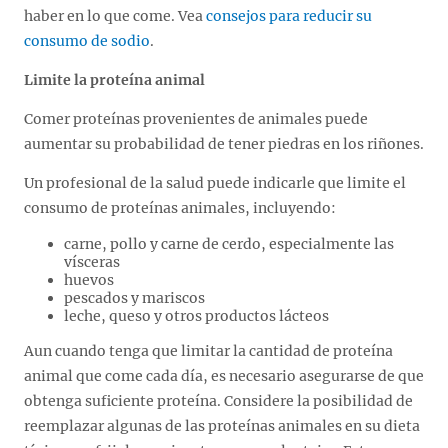
haber en lo que come. Vea
consejos para reducir su
consumo de sodio
.
Limite la proteína animal
Comer proteínas provenientes de animales puede
aumentar su probabilidad de tener piedras en los riñones.
Un profesional de la salud puede indicarle que limite el
consumo de proteínas animales, incluyendo:
carne, pollo y carne de cerdo, especialmente las
vísceras
huevos
pescados y mariscos
leche, queso y otros productos lácteos
Aun cuando tenga que limitar la cantidad de proteína
animal que come cada día, es necesario asegurarse de que
obtenga suficiente proteína. Considere la posibilidad de
reemplazar algunas de las proteínas animales en su dieta