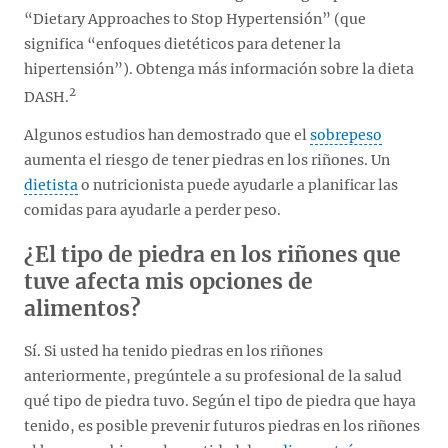
“Dietary Approaches to Stop Hypertensión” (que
significa “enfoques dietéticos para detener la
hipertensión”). Obtenga más información sobre la dieta
2
DASH.
Algunos estudios han demostrado que el
sobrepeso
aumenta el riesgo de tener piedras en los riñones. Un
dietista
o nutricionista puede ayudarle a planificar las
comidas para ayudarle a perder peso.
¿El tipo de piedra en los riñones que
tuve afecta mis opciones de
alimentos?
Sí. Si usted ha tenido piedras en los riñones
anteriormente, pregúntele a su profesional de la salud
qué tipo de piedra tuvo. Según el tipo de piedra que haya
tenido, es posible prevenir futuros piedras en los riñones