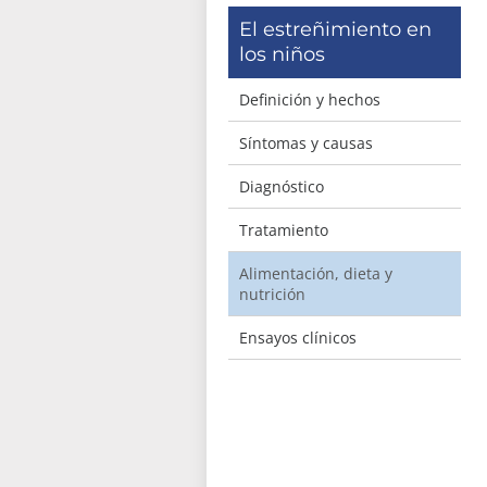
El estreñimiento en
los niños
Definición y hechos
Síntomas y causas
Diagnóstico
Tratamiento
Alimentación, dieta y
nutrición
Ensayos clínicos