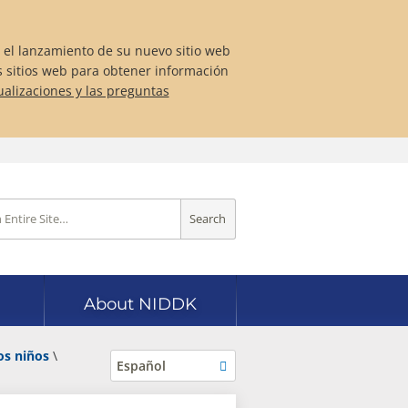
 el lanzamiento de su nuevo sitio web
s sitios web para obtener información
ualizaciones y las preguntas
Search
About NIDDK
os niños
Español