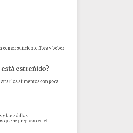
 comer suficiente fibra y beber
 está estreñido?
evitar los alimentos con poca
 y bocadillos
s que se preparan en el