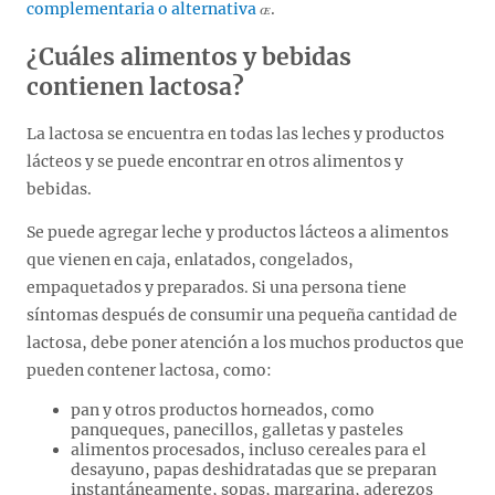
complementaria o alternativa
.
¿Cuáles alimentos y bebidas
contienen lactosa?
La lactosa se encuentra en todas las leches y productos
lácteos y se puede encontrar en otros alimentos y
bebidas.
Se puede agregar leche y productos lácteos a alimentos
que vienen en caja, enlatados, congelados,
empaquetados y preparados. Si una persona tiene
síntomas después de consumir una pequeña cantidad de
lactosa, debe poner atención a los muchos productos que
pueden contener lactosa, como:
pan y otros productos horneados, como
panqueques, panecillos, galletas y pasteles
alimentos procesados, incluso cereales para el
desayuno, papas deshidratadas que se preparan
instantáneamente, sopas, margarina, aderezos