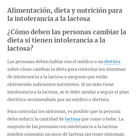
Alimentación, dieta y nutrición para
la intolerancia a la lactosa
¿Cómo deben las personas cambiar la
dieta si tienen intolerancia a la
lactosa?
Las personas deben hablar con el médico o un
dietista
sobre cómo cambiar la dieta para controlar los síntomas
de intolerancia a la lactosa y asegurar que están
obteniendo suficientes nutrientes. Si un niño tiene
intolerancia a la lactosa, se le debe ayudar a seguir el plan
dietético recomendado por un médico o dietista.
Para controlar los síntomas, es posible que la persona
deba reducir la cantidad de
lactosa
que come o bebe. La
mayoría de las personas con intolerancia a la lactosa
pueden consumir un poco de lactosa sin tener síntomas.