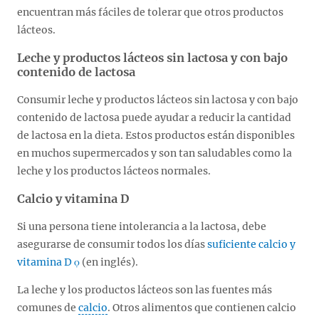
encuentran más fáciles de tolerar que otros productos
lácteos.
Leche y productos lácteos sin lactosa y con bajo
contenido de lactosa
Consumir leche y productos lácteos sin lactosa y con bajo
contenido de lactosa puede ayudar a reducir la cantidad
de lactosa en la dieta. Estos productos están disponibles
en muchos supermercados y son tan saludables como la
leche y los productos lácteos normales.
Calcio y vitamina D
Si una persona tiene intolerancia a la lactosa, debe
asegurarse de consumir todos los días
suficiente calcio y
vitamina D
(en inglés).
La leche y los productos lácteos son las fuentes más
comunes de
calcio
. Otros alimentos que contienen calcio