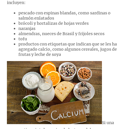
incluyen:
pescado con espinas blandas, como sardinas o
salmón enlatados
brócoli y hortalizas de hojas verdes
naranjas
almendras, nueces de Brasil y frijoles secos
tofu
productos con etiquetas que indican que se les ha
agregado calcio, como algunos cereales, jugos de
frutas y leche de soya
Si una