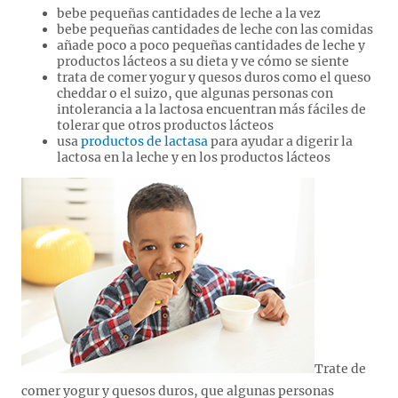
bebe pequeñas cantidades de leche a la vez
bebe pequeñas cantidades de leche con las comidas
añade poco a poco pequeñas cantidades de leche y
productos lácteos a su dieta y ve cómo se siente
trata de comer yogur y quesos duros como el queso
cheddar o el suizo, que algunas personas con
intolerancia a la lactosa encuentran más fáciles de
tolerar que otros productos lácteos
usa
productos de lactasa
para ayudar a digerir la
lactosa en la leche y en los productos lácteos
Trate de
comer yogur y quesos duros, que algunas personas