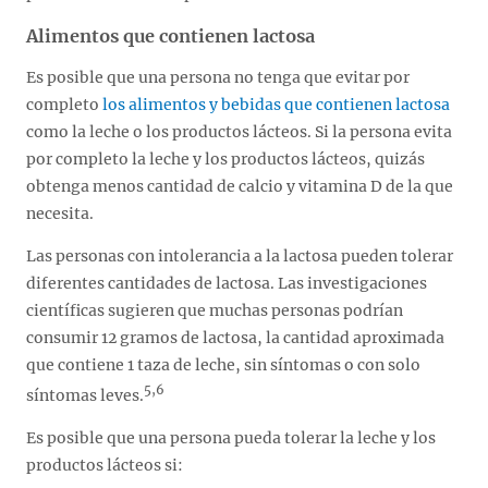
Alimentos que contienen lactosa
Es posible que una persona no tenga que evitar por
completo
los alimentos y bebidas que contienen lactosa
como la leche o los productos lácteos. Si la persona evita
por completo la leche y los productos lácteos, quizás
obtenga menos cantidad de calcio y vitamina D de la que
necesita.
Las personas con intolerancia a la lactosa pueden tolerar
diferentes cantidades de lactosa. Las investigaciones
científicas sugieren que muchas personas podrían
consumir 12 gramos de lactosa, la cantidad aproximada
que contiene 1 taza de leche, sin síntomas o con solo
5,6
síntomas leves.
Es posible que una persona pueda tolerar la leche y los
productos lácteos si: