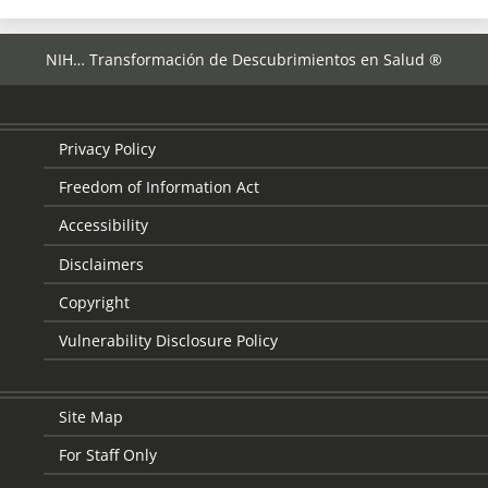
NIH… Transformación de Descubrimientos en Salud ®
Privacy Policy
Freedom of Information Act
Accessibility
Disclaimers
Copyright
Vulnerability Disclosure Policy
Site Map
For Staff Only