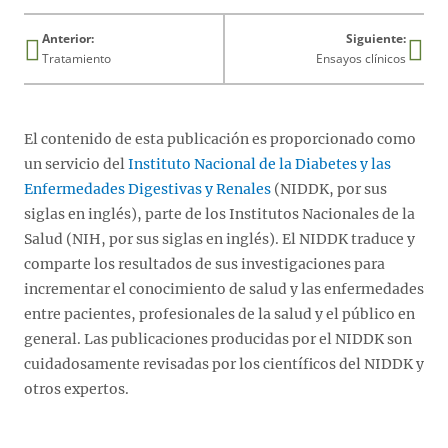
Anterior:
Siguiente:
Tratamiento
Ensayos clínicos
El contenido de esta publicación es proporcionado como
un servicio del
Instituto Nacional de la Diabetes y las
Enfermedades Digestivas y Renales
(NIDDK, por sus
siglas en inglés), parte de los Institutos Nacionales de la
Salud (NIH, por sus siglas en inglés). El NIDDK traduce y
comparte los resultados de sus investigaciones para
incrementar el conocimiento de salud y las enfermedades
entre pacientes, profesionales de la salud y el público en
general. Las publicaciones producidas por el NIDDK son
cuidadosamente revisadas por los científicos del NIDDK y
otros expertos.