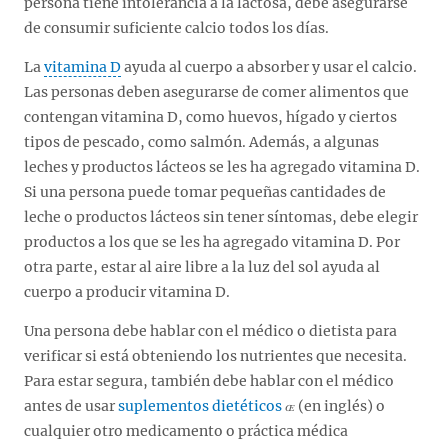
persona tiene intolerancia a la lactosa, debe asegurarse
de consumir suficiente calcio todos los días.
La
vitamina D
ayuda al cuerpo a absorber y usar el calcio.
Las personas deben asegurarse de comer alimentos que
contengan vitamina D, como huevos, hígado y ciertos
tipos de pescado, como salmón. Además, a algunas
leches y productos lácteos se les ha agregado vitamina D.
Si una persona puede tomar pequeñas cantidades de
leche o productos lácteos sin tener síntomas, debe elegir
productos a los que se les ha agregado vitamina D. Por
otra parte, estar al aire libre a la luz del sol ayuda al
cuerpo a producir vitamina D.
Una persona debe hablar con el médico o dietista para
verificar si está obteniendo los nutrientes que necesita.
Para estar segura, también debe hablar con el médico
antes de usar
suplementos dietéticos
(en inglés) o
cualquier otro medicamento o práctica médica